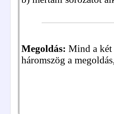
Megoldás:
Mind a két 
háromszög a megoldás, 