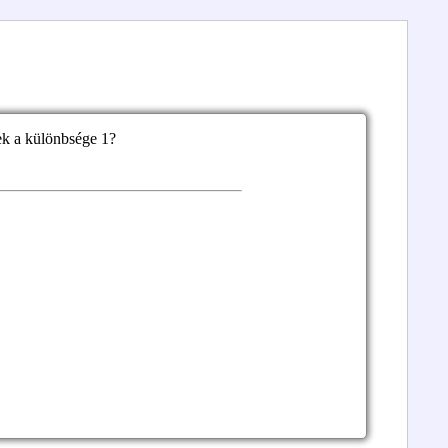
ek a különbsége 1?