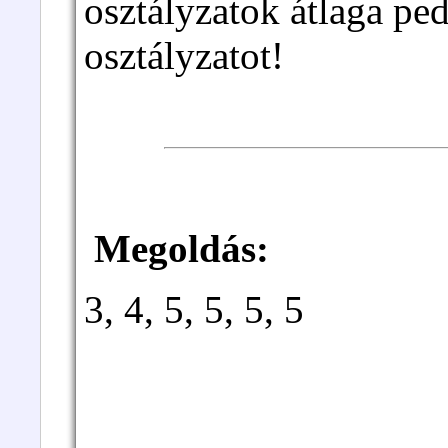
osztályzatok átlaga ped
osztályzatot!
Megoldás:
3, 4, 5, 5, 5, 5