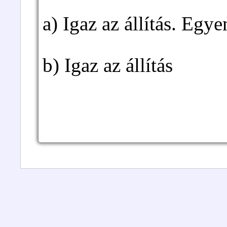
a) Igaz az állítás. Egy
b) Igaz az állítás