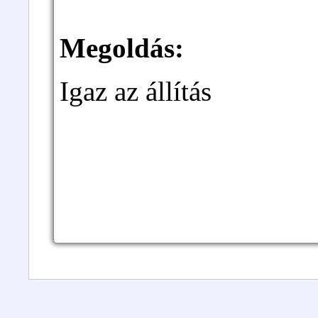
Megoldás:
Igaz az állítás