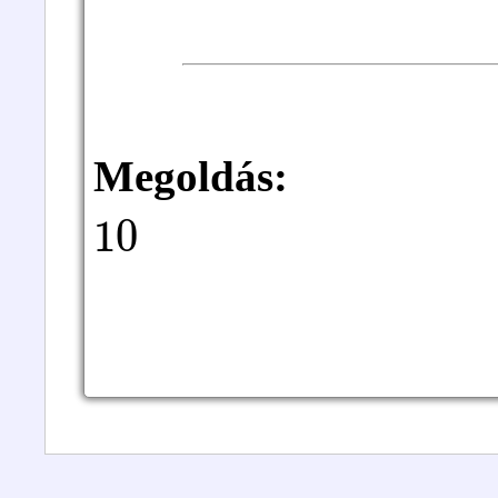
Megoldás:
10