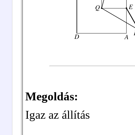
Megoldás:
Igaz az állítás