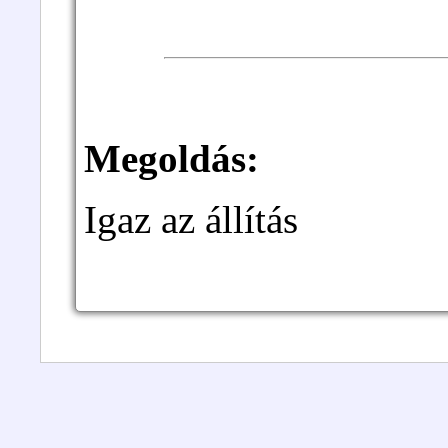
Megoldás:
Igaz az állítás