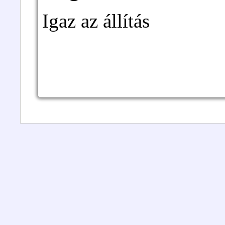
Igaz az állítás