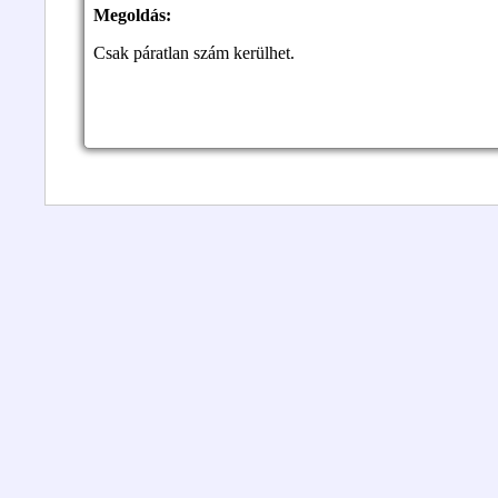
Megoldás:
Csak páratlan szám kerülhet.