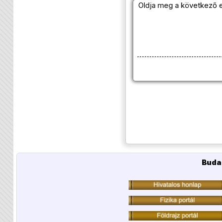
Oldja meg a következő 
Buda