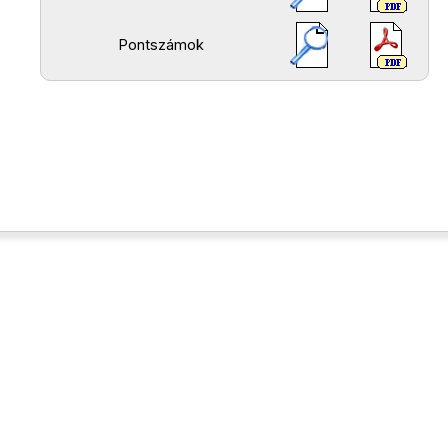
Pontszámok