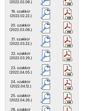
(2022.02.08.)
19. szakkör
(2022.02.22.)
20. szakkör
(2022.03.08.)
21. szakkör
(2022.03.22.)
22. szakkör
(2022.03.29.)
23. szakkör
(2022.04.05.)
24. szakkör
(2022.04.12.)
25. szakkör
(2022.04.26.)
26. szakkör