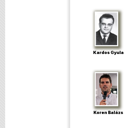
Kardos Gyula
Koren Balázs